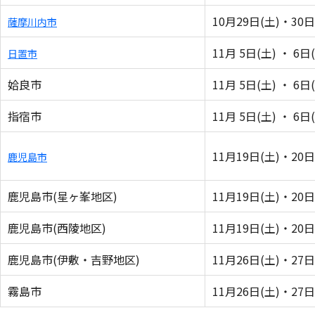
10月29日(土)・30日
薩摩川内市
11月 5日(土) ・ 6日
日置市
姶良市
11月 5日(土) ・ 6日
指宿市
11月 5日(土) ・ 6日
11月19日(土)・20日
鹿児島市
鹿児島市(星ヶ峯地区)
11月19日(土)・20日
鹿児島市(西陵地区)
11月19日(土)・20日
鹿児島市(伊敷・吉野地区)
11月26日(土)・27日
霧島市
11月26日(土)・27日