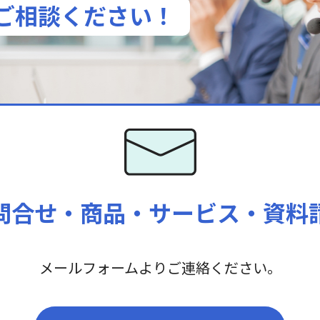
ご相談ください！
問合せ・商品・
サービス・資料
メールフォームよりご連絡ください。