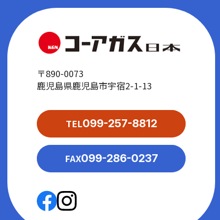
〒890-0073
鹿児島県鹿児島市宇宿2-1-13
TEL
099-257-8812
FAX
099-286-0237