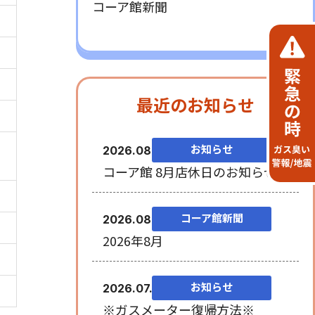
コーア館新聞
最近のお知らせ
お知らせ
2026.08.06
コーア館 8月店休日のお知らせ
コーア館新聞
2026.08.03
2026年8月
お知らせ
2026.07.28
※ガスメーター復帰方法※