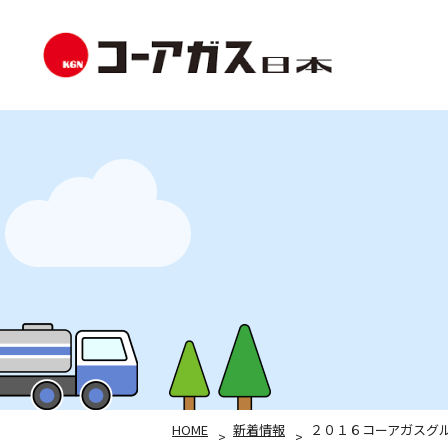
HOME
新着情報
２０１６コーアガスグ