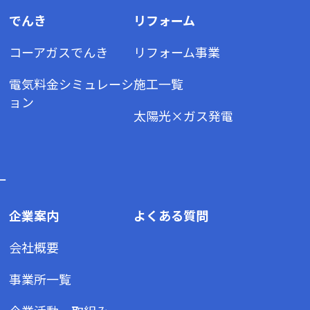
でんき
リフォーム
コーアガスでんき
リフォーム事業
電気料金シミュレーシ
施工一覧
ョン
太陽光×ガス発電
ー
企業案内
よくある質問
会社概要
事業所一覧