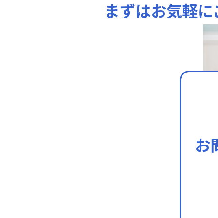
まずはお気軽に
お