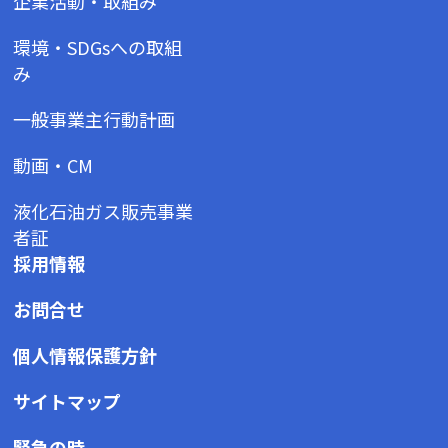
企業活動・取組み
環境・SDGsへの取組
み
一般事業主行動計画
動画・CM
液化石油ガス販売事業
者証
採用情報
お問合せ
個人情報保護方針
サイトマップ
緊急の時