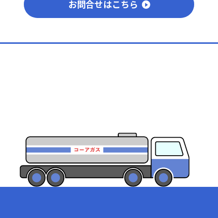
お問合せはこちら