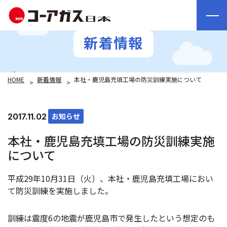
新着情報
HOME
新着情報
本社・鹿児島充填工場の防災訓練実施について
お知らせ
2017.11.02
本社・鹿児島充填工場の防災訓練実施
について
平成29年10月31日（火）、本社・鹿児島充填工場におい
て防災訓練を実施しました。
訓練は震度6の地震が鹿児島市で発生したという想定のも