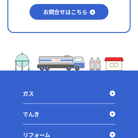
お問合せはこちら
ガス
でんき
リフォーム