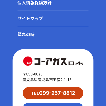
個人情報保護方針
サイトマップ
緊急の時
〒890-0073
鹿児島県鹿児島市宇宿2-1-13
TEL
099-257-8812