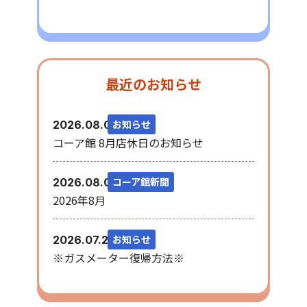
最近のお知らせ
お知らせ
2026.08.06
コーア館 8月店休日のお知らせ
コーア館新聞
2026.08.03
2026年8月
お知らせ
2026.07.28
※ガスメーター復帰方法※