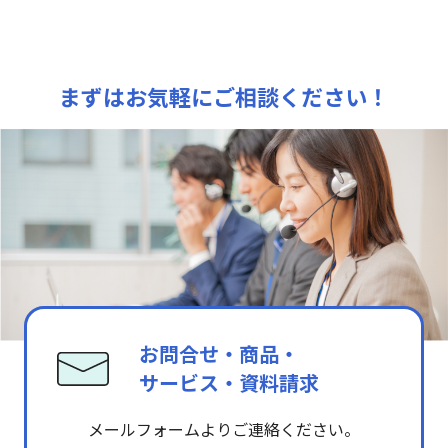
まずはお気軽にご相談ください！
お問合せ・商品・
サービス・資料請求
メールフォームよりご連絡ください。