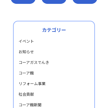
カテゴリー
イベント
お知らせ
コーアガスでんき
コーア館
リフォーム事業
社会貢献
コーア館新聞