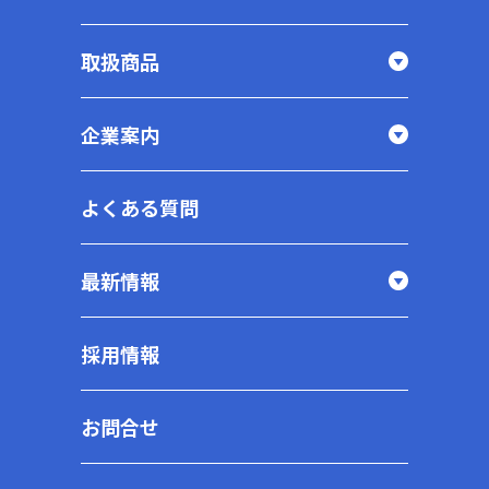
取扱商品
企業案内
よくある質問
最新情報
採用情報
お問合せ