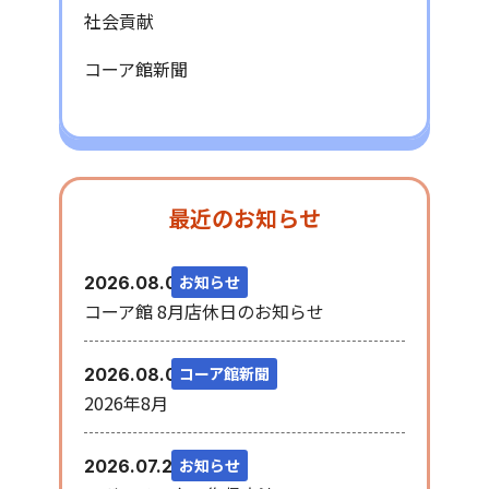
社会貢献
コーア館新聞
最近のお知らせ
お知らせ
2026.08.06
コーア館 8月店休日のお知らせ
コーア館新聞
2026.08.03
2026年8月
お知らせ
2026.07.28