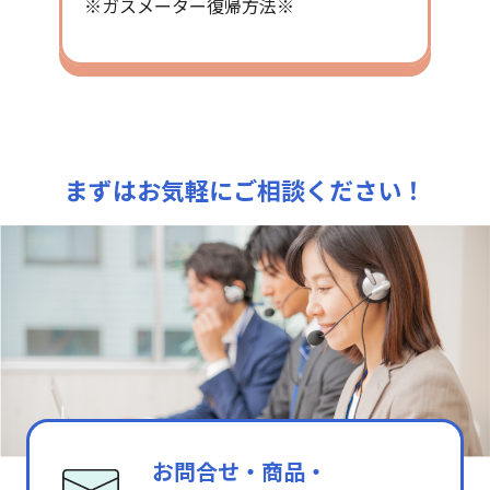
※ガスメーター復帰方法※
まずはお気軽にご相談ください！
お問合せ・商品・