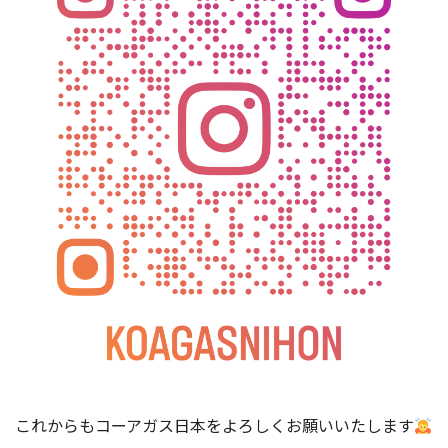
これからもコーアガス日本をよろしくお願いいたします