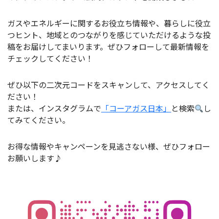
ガスやエネルギーに関するお役立ち情報や、暮らしに役立
つヒント、地域とのつながりを感じていただけるような投
稿をお届けしてまいります。ぜひフォローして最新情報を
チェックしてください！
ぜひ以下の二次元コードをスキャンして、アクセスしてく
ださい！
または、インスタグラムで
「コーアガス日本」
と検索
し
てみてください。
お得な情報やキャンペーンを見逃さない様、ぜひフォロー
お願いします♪