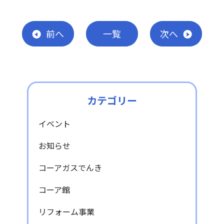
前
へ
一覧
次
へ
カテゴリー
イベント
お知らせ
コーアガスでんき
コーア館
リフォーム事業