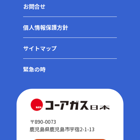
お問合せ
個人情報保護方針
サイトマップ
緊急の時
〒890-0073
鹿児島県鹿児島市宇宿2-1-13