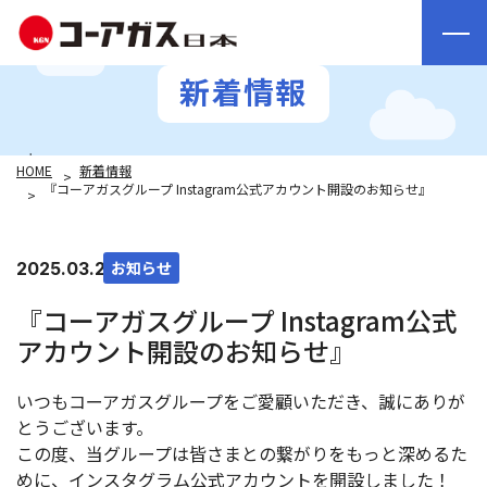
新着情報
HOME
新着情報
『コーアガスグループ Instagram公式アカウント開設のお知らせ』
お知らせ
2025.03.28
『コーアガスグループ Instagram公式
アカウント開設のお知らせ』
いつもコーアガスグループをご愛顧いただき、誠にありが
とうございます。
この度、当グループは皆さまとの繋がりをもっと深めるた
めに、インスタグラム公式アカウントを開設しました！