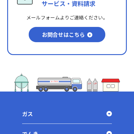
サービス・資料請求
メールフォームよりご連絡ください。
お問合せはこちら
ガス
でんき