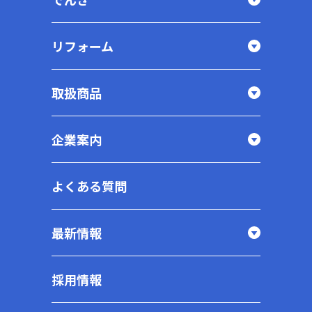
リフォーム
取扱商品
企業案内
よくある質問
最新情報
採用情報