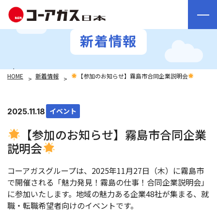
新着情報
HOME
新着情報
【参加のお知らせ】霧島市合同企業説明会
イベント
2025.11.18
【参加のお知らせ】霧島市合同企業
説明会
コーアガスグループは、2025年11月27日（木）に霧島市
で開催される「魅力発見！霧島の仕事！合同企業説明会」
に参加いたします。地域の魅力ある企業48社が集まる、就
職・転職希望者向けのイベントです。