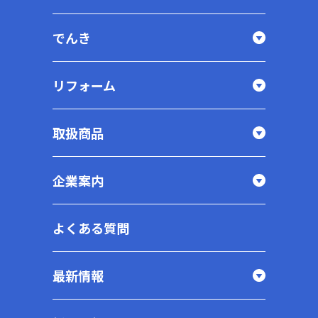
でんき
リフォーム
取扱商品
企業案内
よくある質問
最新情報