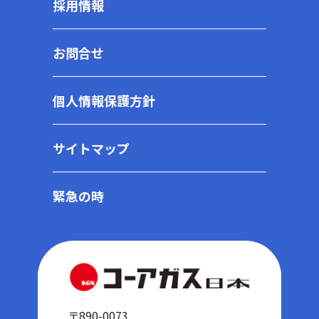
採用情報
お問合せ
個人情報保護方針
サイトマップ
緊急の時
〒890-0073