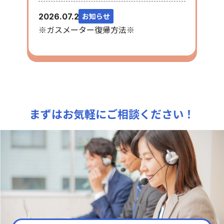
お知らせ
2026.07.28
※ガスメーター復帰方法※
まずはお気軽にご相談ください！