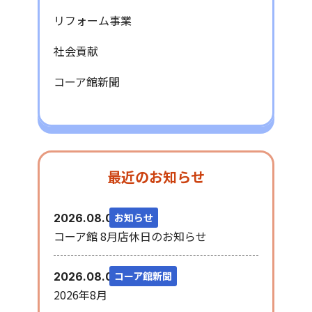
リフォーム事業
社会貢献
コーア館新聞
最近のお知らせ
お知らせ
2026.08.06
コーア館 8月店休日のお知らせ
コーア館新聞
2026.08.03
2026年8月