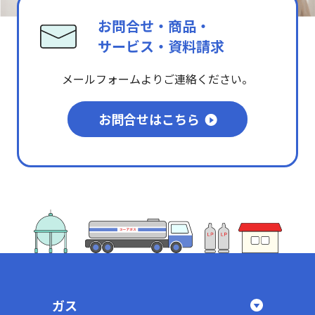
お問合せ・商品・
サービス・資料請求
メールフォームよりご連絡ください。
お問合せはこちら
ガス