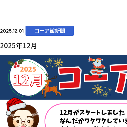
コーア館新聞
2025.12.01
2025年12月