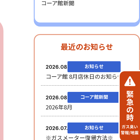
コーア館新聞
最近のお知らせ
お知らせ
2026.08.06
コーア館 8月店休日のお知らせ
コーア館新聞
2026.08.03
2026年8月
お知らせ
2026.07.28
※ガスメーター復帰方法※