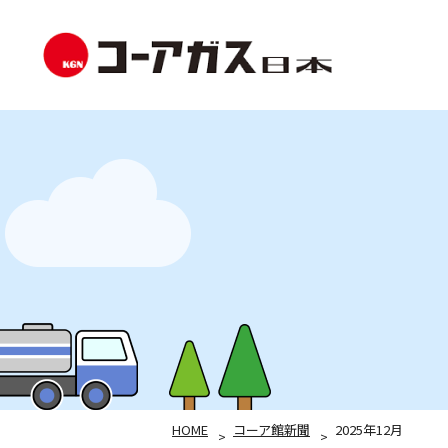
HOME
コーア館新聞
2025年12月