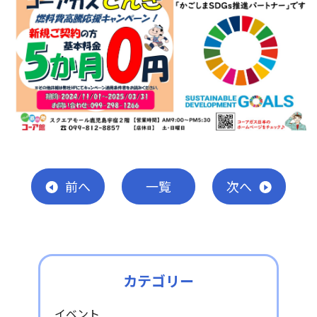
前
へ
一覧
次
へ
カテゴリー
イベント