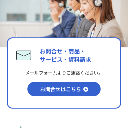
お問合せ・商品・
サービス・資料請求
メールフォームよりご連絡ください。
お問合せはこちら