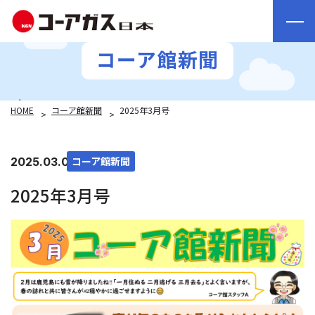
コーア館新聞
HOME
コーア館新聞
2025年3月号
コーア館新聞
2025.03.04
2025年3月号