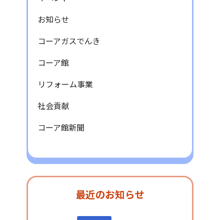
お知らせ
コーアガスでんき
コーア館
リフォーム事業
社会貢献
コーア館新聞
最近のお知らせ