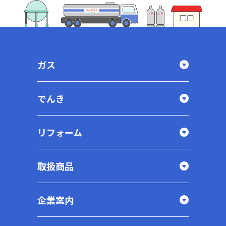
ガス
でんき
リフォーム
取扱商品
企業案内