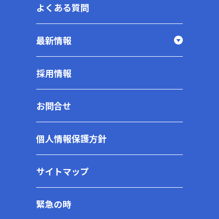
よくある質問
最新情報
採用情報
お問合せ
個人情報保護方針
サイトマップ
緊急の時