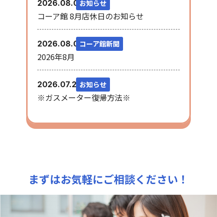
お知らせ
2026.08.06
コーア館 8月店休日のお知らせ
コーア館新聞
2026.08.03
2026年8月
お知らせ
2026.07.28
※ガスメーター復帰方法※
まずはお気軽にご相談ください！