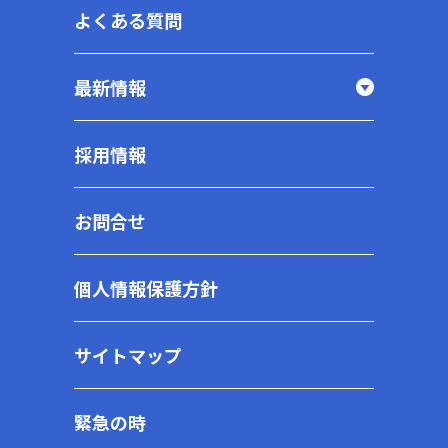
よくある質問
最新情報
採用情報
お問合せ
個人情報保護方針
サイトマップ
緊急の時