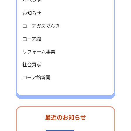
イベント
お知らせ
コーアガスでんき
コーア館
リフォーム事業
社会貢献
コーア館新聞
最近のお知らせ