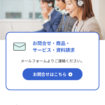
お問合せ・商品・
サービス・資料請求
メールフォームよりご連絡ください。
お問合せはこちら