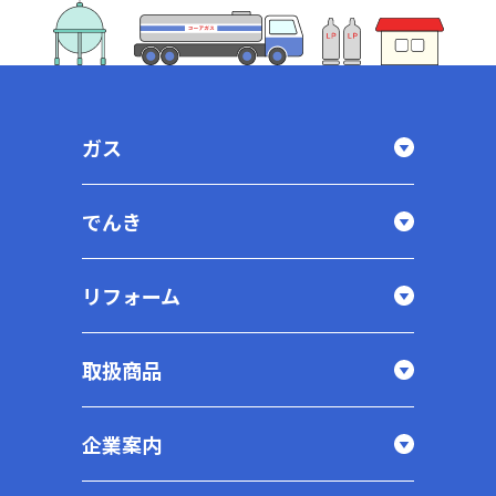
ガス
でんき
リフォーム
取扱商品
企業案内