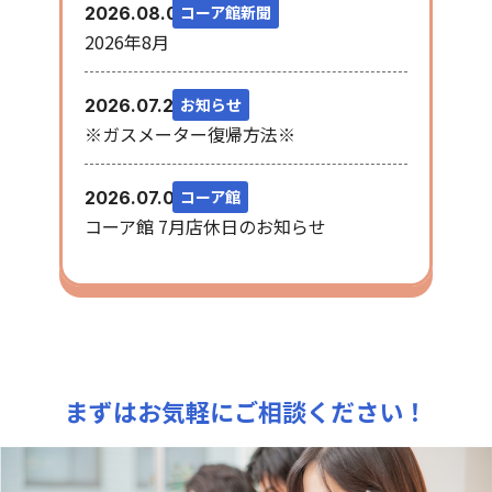
コーア館新聞
2026.08.03
2026年8月
お知らせ
2026.07.28
※ガスメーター復帰方法※
コーア館
2026.07.08
コーア館 7月店休日のお知らせ
まずはお気軽にご相談ください！