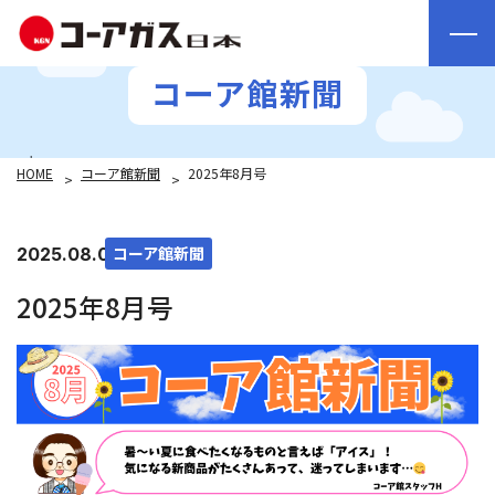
コーア館新聞
HOME
コーア館新聞
2025年8月号
コーア館新聞
2025.08.01
2025年8月号