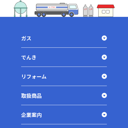
ガス
でんき
リフォーム
取扱商品
企業案内