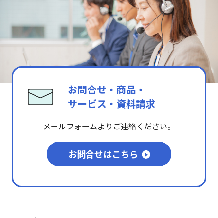
お問合せ・商品・
サービス・資料請求
メールフォームよりご連絡ください。
お問合せはこちら