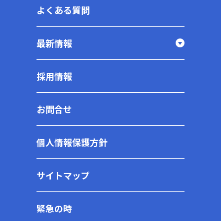
よくある質問
最新情報
採用情報
お問合せ
個人情報保護方針
サイトマップ
緊急の時