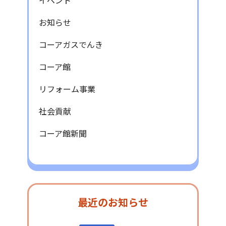
イベント
お知らせ
コーアガスでんき
コーア館
リフォーム事業
社会貢献
コーア館新聞
最近のお知らせ