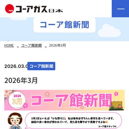
コーア館新聞
HOME
コーア館新聞
2026年3月
コーア館新聞
2026.03.02
2026年3月