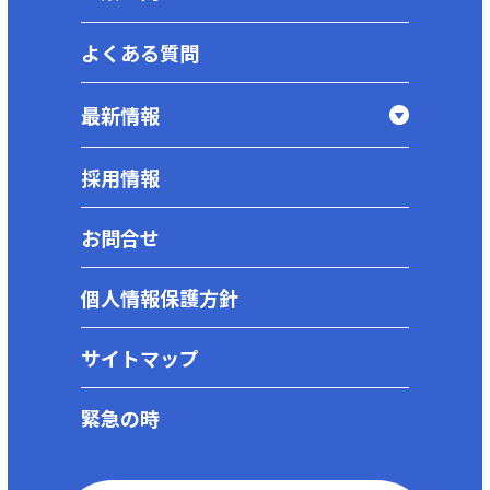
よくある質問
最新情報
採用情報
お問合せ
個人情報保護方針
サイトマップ
緊急の時