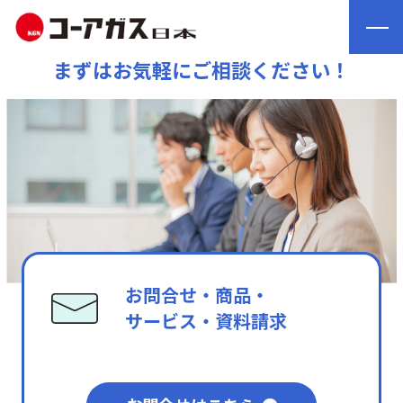
まずはお気軽にご相談ください！
お問合せ・商品・
サービス・資料請求
メールフォームよりご連絡ください。