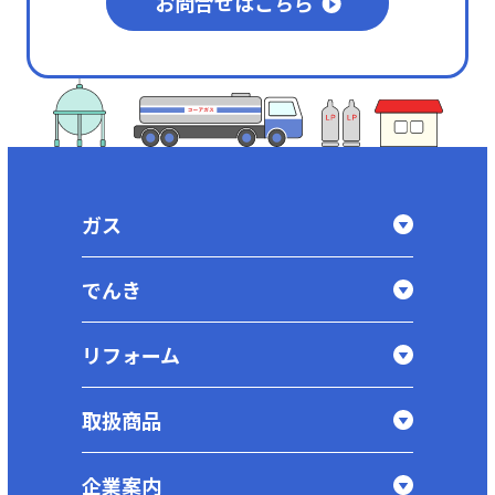
お問合せはこちら
ガス
でんき
リフォーム
取扱商品
企業案内