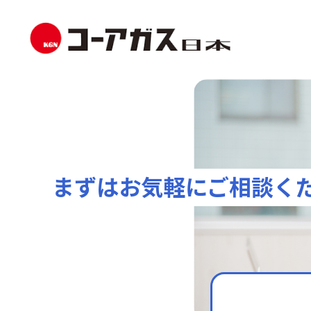
まずはお気軽にご相談く