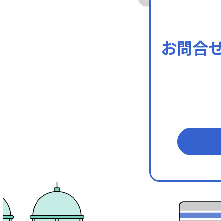
お問合
メールフ