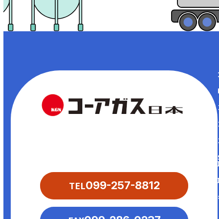
〒890-0073
鹿児島県鹿児島市宇宿2-1-13
TEL
099-257-8812