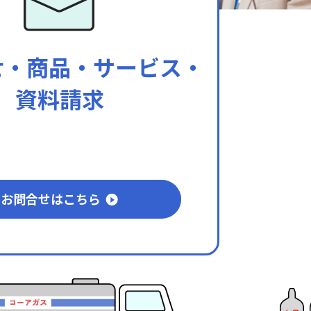
せ・商品・
サービス・
資料請求
ォームよりご連絡ください。
お問合せはこちら