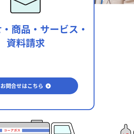
せ・商品・
サービス・
資料請求
ォームよりご連絡ください。
お問合せはこちら