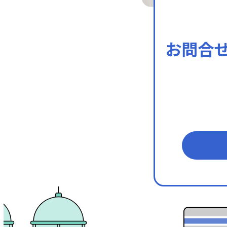
お問合
メールフ