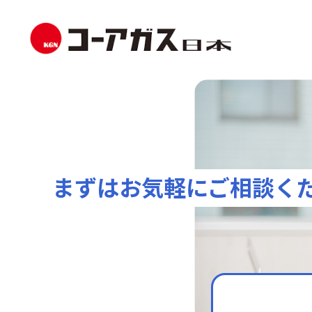
まずはお気軽にご相談く