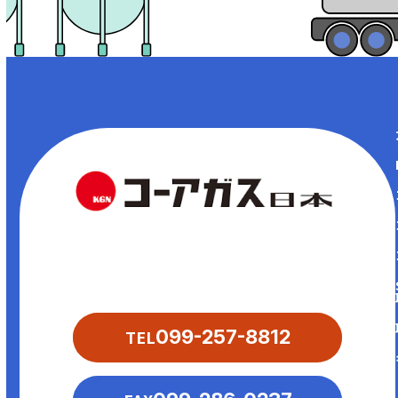
〒890-0073
鹿児島県鹿児島市宇宿2-1-13
TEL
099-257-8812