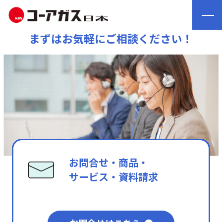
まずはお気軽にご相談ください！
お問合せ・商品・
サービス・資料請求
メールフォームよりご連絡ください。