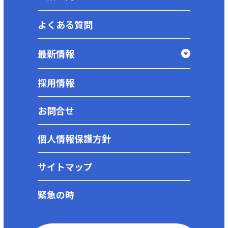
よくある質問
最新情報
採用情報
お問合せ
個人情報保護方針
サイトマップ
緊急の時