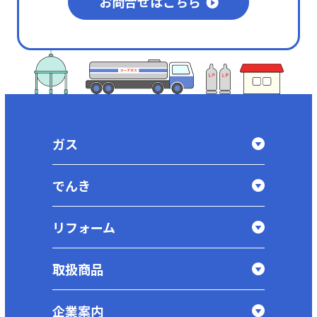
お問合せはこちら
ガス
でんき
リフォーム
取扱商品
企業案内