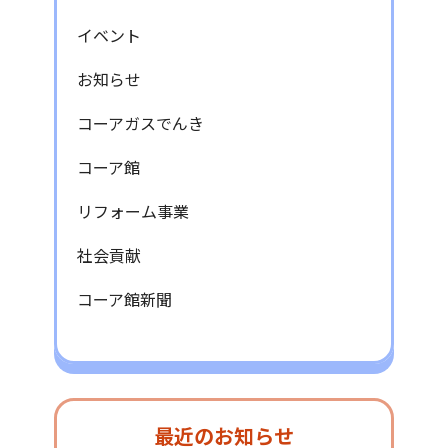
イベント
お知らせ
コーアガスでんき
コーア館
リフォーム事業
社会貢献
コーア館新聞
最近のお知らせ