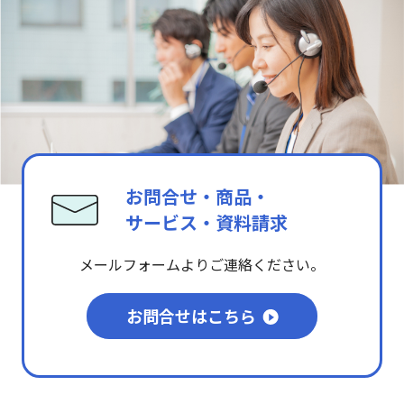
お問合せ・商品・
サービス・資料請求
メールフォームよりご連絡ください。
お問合せはこちら