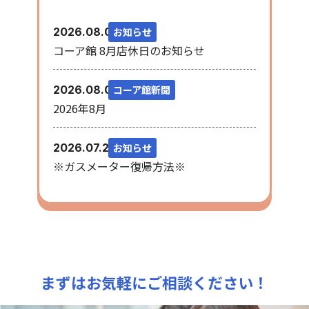
お知らせ
2026.08.06
コーア館 8月店休日のお知らせ
コーア館新聞
2026.08.03
2026年8月
お知らせ
2026.07.28
※ガスメーター復帰方法※
まずはお気軽にご相談ください！