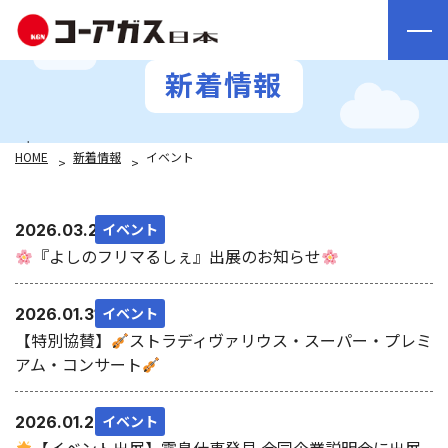
新着情報
HOME
新着情報
イベント
イベント
2026.03.25
『よしのフリマるしぇ』出展のお知らせ
イベント
2026.01.31
【特別協賛】
ストラディヴァリウス・スーパー・プレミ
アム・コンサート
イベント
2026.01.29