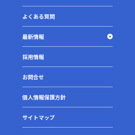
よくある質問
最新情報
採用情報
お問合せ
個人情報保護方針
サイトマップ