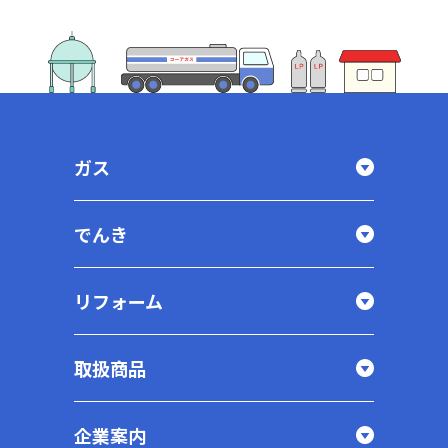
ガス
でんき
リフォーム
取扱商品
企業案内