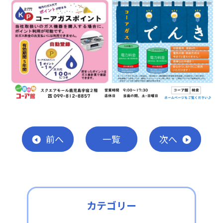
前
へ
一覧
次
へ
カテゴリー