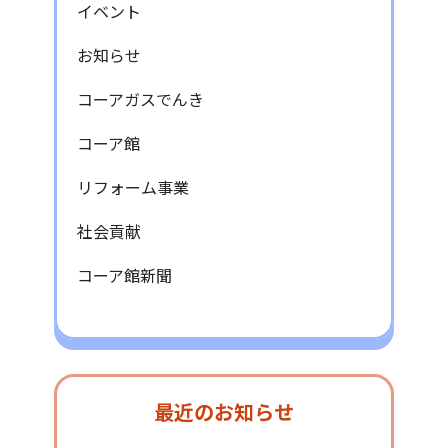
イベント
お知らせ
コーアガスでんき
コーア館
リフォーム事業
社会貢献
コーア館新聞
最近のお知らせ