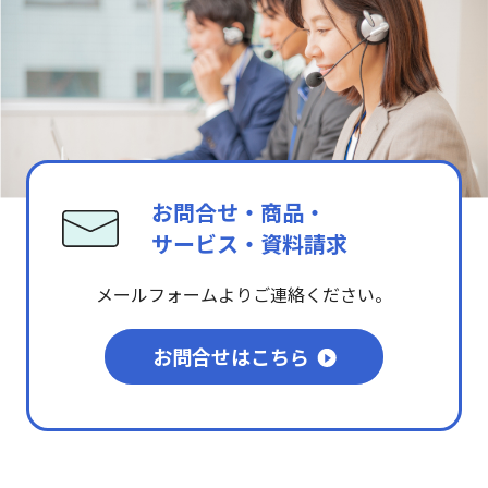
お問合せ・商品・
サービス・資料請求
メールフォームよりご連絡ください。
お問合せはこちら