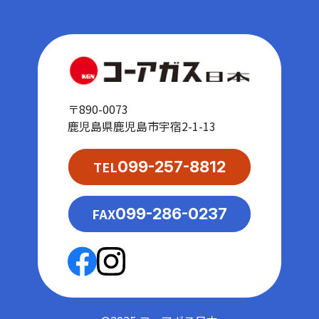
〒890-0073
鹿児島県鹿児島市宇宿2-1-13
TEL
099-257-8812
FAX
099-286-0237