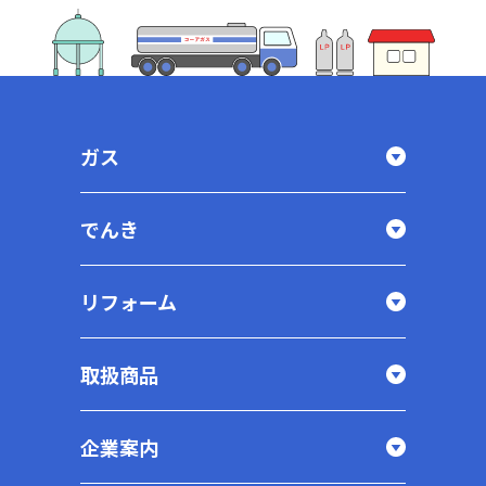
ガス
でんき
リフォーム
取扱商品
企業案内