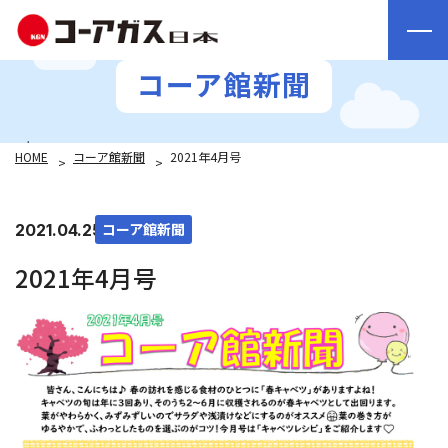
コーア館新聞
HOME
コーア館新聞
2021年4月号
コーア館新聞
2021.04.25
2021年4月号