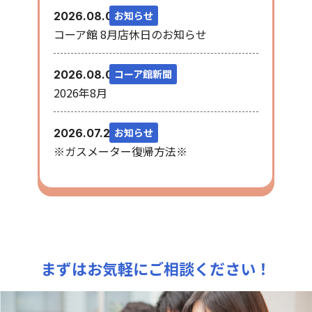
お知らせ
2026.08.06
コーア館 8月店休日のお知らせ
コーア館新聞
2026.08.03
2026年8月
お知らせ
2026.07.28
※ガスメーター復帰方法※
まずはお気軽にご相談ください！