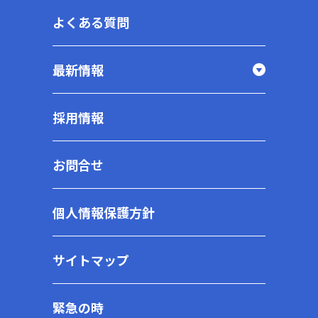
よくある質問
最新情報
採用情報
お問合せ
個人情報保護方針
サイトマップ
緊急の時