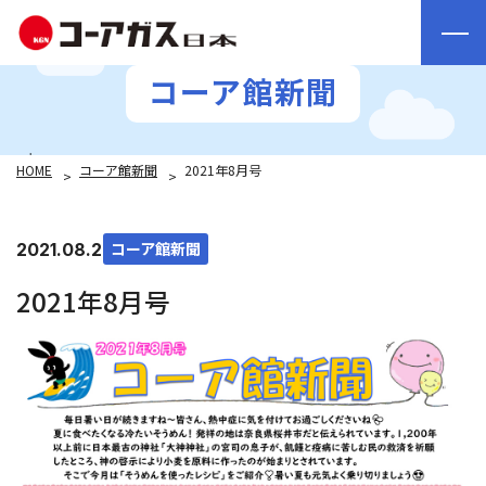
コーア館新聞
HOME
コーア館新聞
2021年8月号
コーア館新聞
2021.08.25
2021年8月号