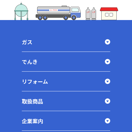
ガス
でんき
リフォーム
取扱商品
企業案内