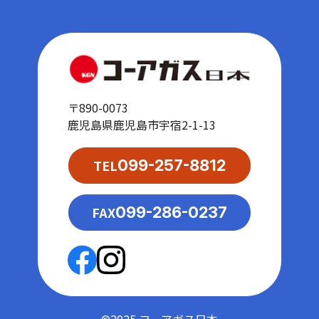
〒890-0073
鹿児島県鹿児島市宇宿2-1-13
TEL
099-257-8812
FAX
099-286-0237
©2025 コーアガス日本