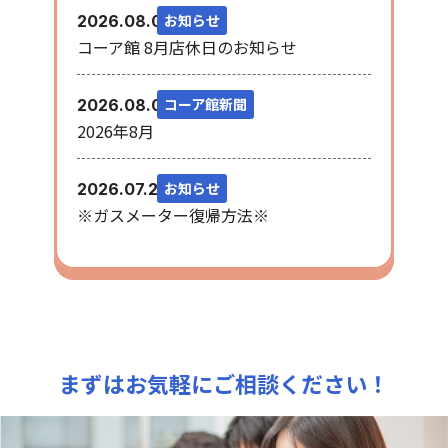
お知らせ
2026.08.06
コーア館 8月店休日のお知らせ
コーア館新聞
2026.08.03
2026年8月
お知らせ
2026.07.28
※ガスメーター復帰方法※
まずはお気軽にご相談ください！