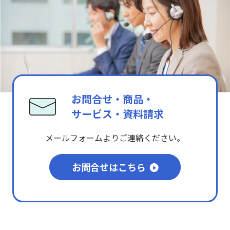
お問合せ・商品・
サービス・資料請求
メールフォームよりご連絡ください。
お問合せはこちら