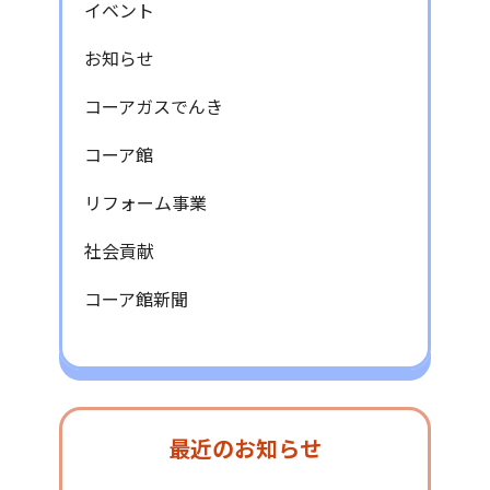
イベント
お知らせ
コーアガスでんき
コーア館
リフォーム事業
社会貢献
コーア館新聞
最近のお知らせ