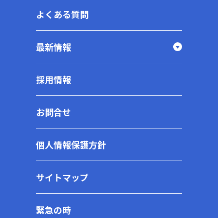
よくある質問
最新情報
採用情報
お問合せ
個人情報保護方針
サイトマップ
緊急の時