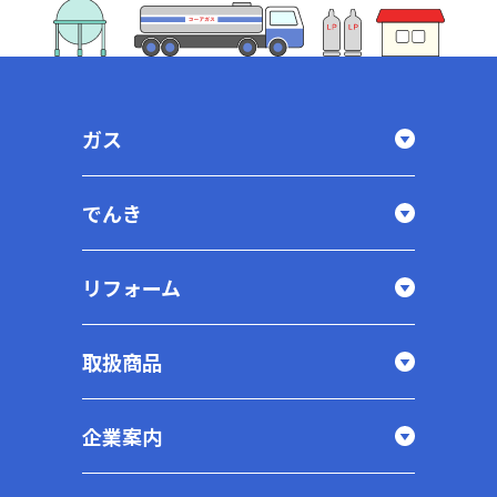
ガス
でんき
リフォーム
取扱商品
企業案内