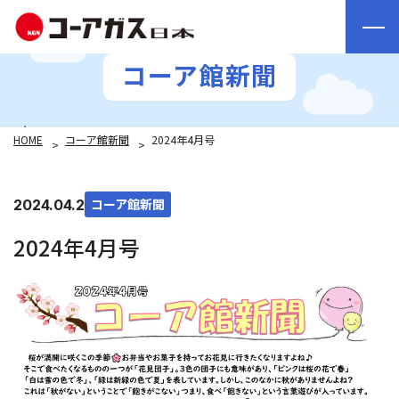
コーア館新聞
HOME
コーア館新聞
2024年4月号
コーア館新聞
2024.04.25
2024年4月号