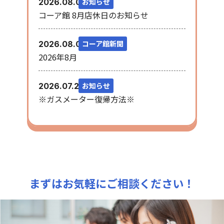
お知らせ
2026.08.06
コーア館 8月店休日のお知らせ
コーア館新聞
2026.08.03
2026年8月
お知らせ
2026.07.28
※ガスメーター復帰方法※
まずはお気軽にご相談ください！