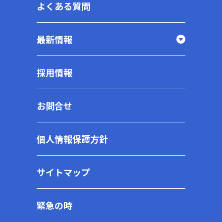
よくある質問
最新情報
採用情報
お問合せ
個人情報保護方針
サイトマップ
緊急の時