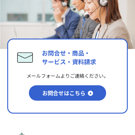
お問合せ・商品・
サービス・資料請求
メールフォームよりご連絡ください。
お問合せはこちら