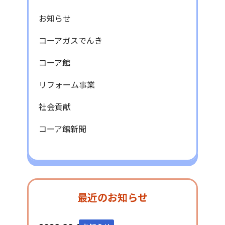
お知らせ
コーアガスでんき
コーア館
リフォーム事業
社会貢献
コーア館新聞
最近のお知らせ