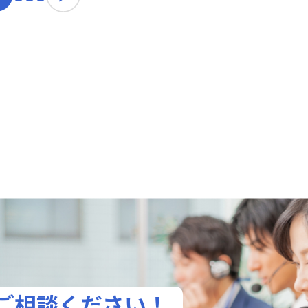
ご相談ください！