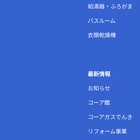
給湯器・ふろがま
バスルーム
衣類乾燥機
最新情報
お知らせ
コーア館
コーアガスでんき
リフォーム事業